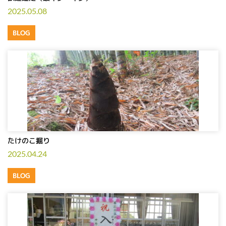
2025.05.08
BLOG
たけのこ掘り
2025.04.24
BLOG