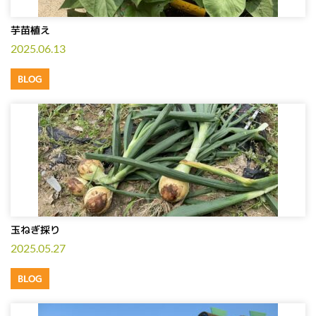
芋苗植え
2025.06.13
BLOG
玉ねぎ採り
2025.05.27
BLOG