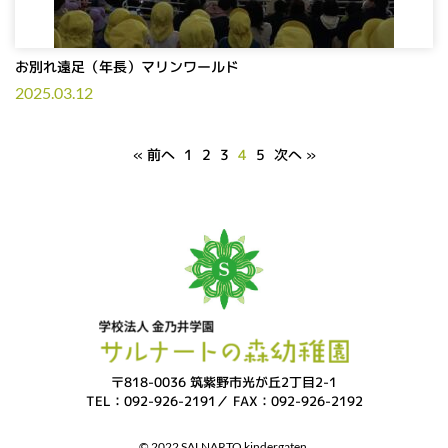
お別れ遠足（年長）マリンワールド
2025.03.12
« 前へ
1
2
3
4
5
次へ »
〒818-0036 筑紫野市光が丘2丁目2-1
TEL：092-926-2191／ FAX：092-926-2192
© 2022 SALNARTO kindergaten.