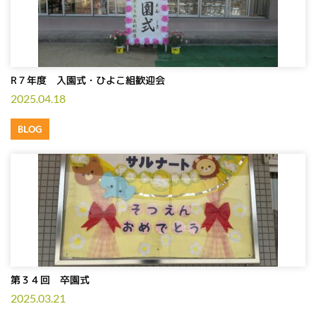
R７年度 入園式・ひよこ組歓迎会
2025.04.18
BLOG
第３４回 卒園式
2025.03.21