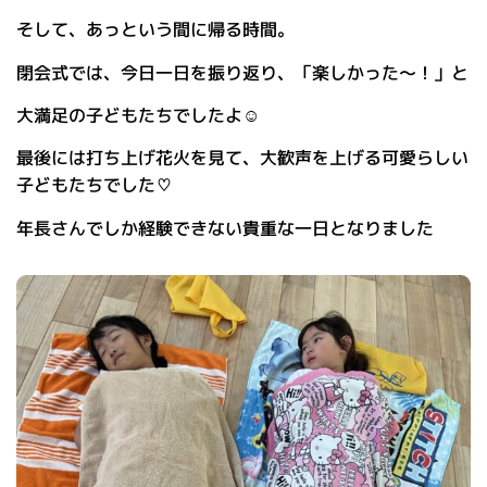
そして、あっという間に帰る時間。
閉会式では、今日一日を振り返り、「楽しかった～！」と
大満足の子どもたちでしたよ☺
最後には打ち上げ花火を見て、大歓声を上げる可愛らしい
子どもたちでした♡
年長さんでしか経験できない貴重な一日となりました