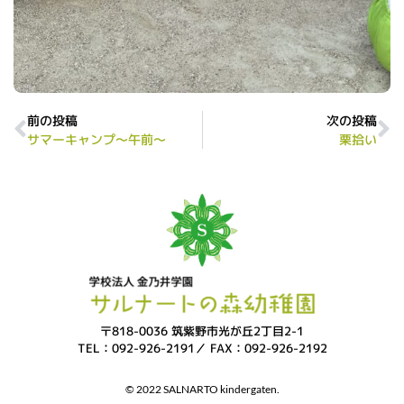
前の投稿
次の投稿
サマーキャンプ～午前～
栗拾い
〒818-0036 筑紫野市光が丘2丁目2-1
TEL：092-926-2191／ FAX：092-926-2192
© 2022 SALNARTO kindergaten.