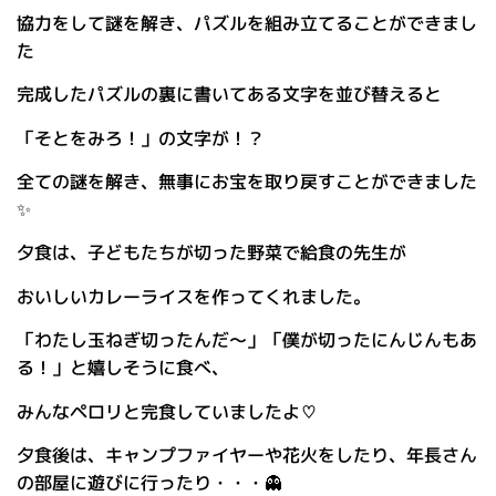
協力をして謎を解き、パズルを組み立てることができまし
た
完成したパズルの裏に書いてある文字を並び替えると
「そとをみろ！」の文字が！？
全ての謎を解き、無事にお宝を取り戻すことができました
✨
夕食は、子どもたちが切った野菜で給食の先生が
おいしいカレーライスを作ってくれました。
「わたし玉ねぎ切ったんだ～」「僕が切ったにんじんもあ
る！」と嬉しそうに食べ、
みんなペロリと完食していましたよ♡
夕食後は、キャンプファイヤーや花火をしたり、年長さん
の部屋に遊びに行ったり・・・👻