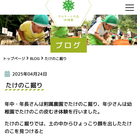
ブログ
トップページ
BLOG
たけのこ掘り
2025年04月24日
たけのこ掘り
年中・年長さんは附属農園でたけのこ掘り、年少さんは幼
稚園でたけのこの皮むき体験を行いました。
たけのこ掘りでは、土の中からひょっこり顔を出したたけ
のこを見つけると