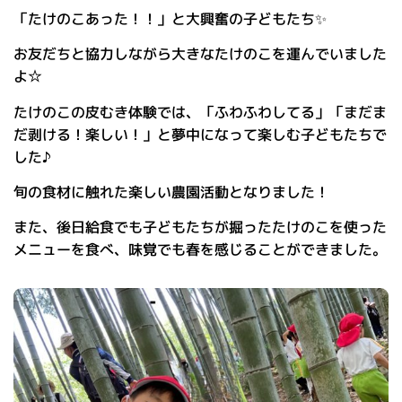
「たけのこあった！！」と大興奮の子どもたち✨
お友だちと協力しながら大きなたけのこを運んでいました
よ☆
たけのこの皮むき体験では、「ふわふわしてる」「まだま
だ剥ける！楽しい！」と夢中になって楽しむ子どもたちで
した♪
旬の食材に触れた楽しい農園活動となりました！
また、後日給食でも子どもたちが掘ったたけのこを使った
メニューを食べ、味覚でも春を感じることができました。