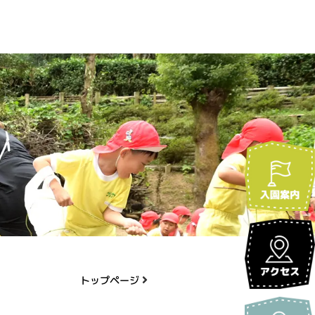
トップページ