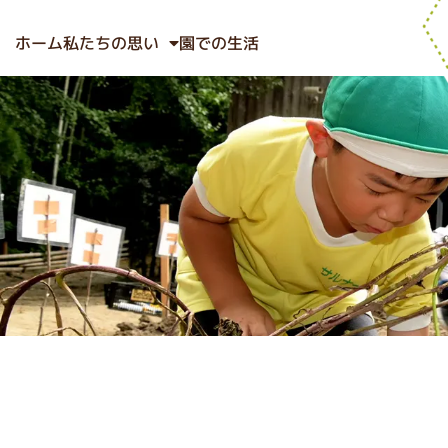
ホーム
私たちの思い
園での生活