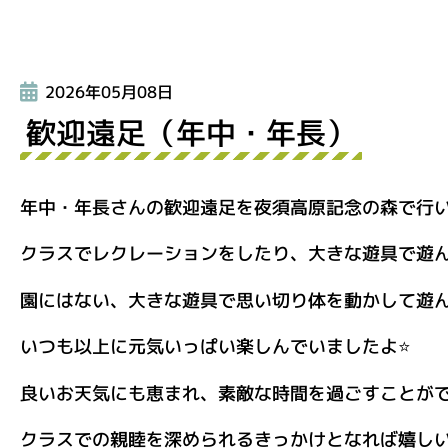
2026年05月08日
歓迎遠足（年中・年長）
年中・年長さんの歓迎遠足を夜須高原記念の森で行
クラスでレクレーションをしたり、大きな遊具で遊
園にはない、大きな遊具で思い切り体を動かして遊
いつも以上に元気いっぱい楽しんでいましたよ⭐
良いお天気にも恵まれ、素敵な時間を過ごすことが
クラスでの親睦を深められるきっかけとなれば嬉し