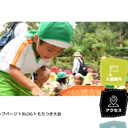
ップページ
BLOG
もちつき大会