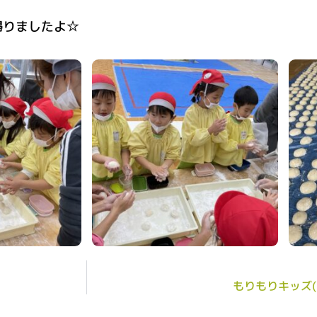
帰りましたよ☆
もりもりキッズ