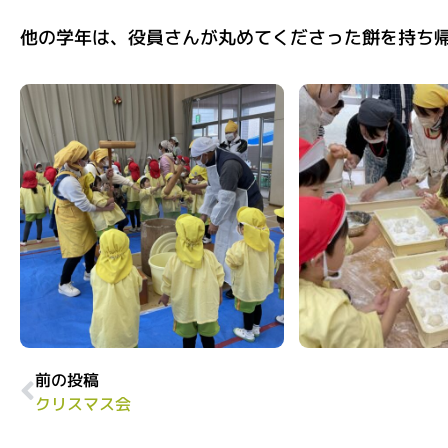
他の学年は、役員さんが丸めてくださった餅を持ち
前の投稿
クリスマス会