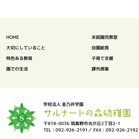
HOME
未就園児教室
大切にしていること
自園給食
特色ある教育
子育て支援
園での生活
課外授業
〒818-0036 筑紫野市光が丘2丁目2-1
TEL：092-926-2191／ FAX：092-926-2192