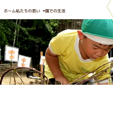
ホーム
私たちの思い
園での生活