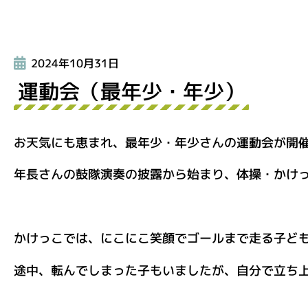
2024年10月31日
運動会（最年少・年少）
お天気にも恵まれ、最年少・年少さんの運動会が開
年長さんの鼓隊演奏の披露から始まり、体操・かけ
かけっこでは、にこにこ笑顔でゴールまで走る子ど
途中、転んでしまった子もいましたが、自分で立ち