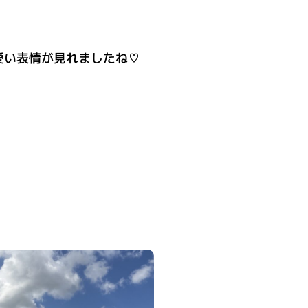
愛い表情が見れましたね♡