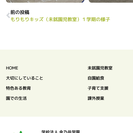
前の投稿
もりもりキッズ（未就園児教室）１学期の様子
HOME
未就園児教室
大切にしていること
自園給食
特色ある教育
子育て支援
園での生活
課外授業