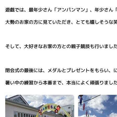
遊戯では、最年少さん「アンパンマン」、年少さん
大勢のお家の方に見ていただき、とても嬉しそうな
そして、大好きなお家の方との親子競技も行いまし
閉会式の最後には、メダルとプレゼントをもらい、
暑い中の練習から本番まで、本当によく頑張りまし